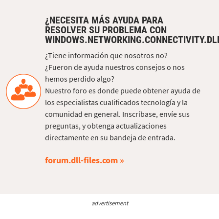
¿NECESITA MÁS AYUDA PARA
RESOLVER SU PROBLEMA CON
WINDOWS.NETWORKING.CONNECTIVITY.DL
¿Tiene información que nosotros no?
¿Fueron de ayuda nuestros consejos o nos
hemos perdido algo?
Nuestro foro es donde puede obtener ayuda de
los especialistas cualificados tecnología y la
comunidad en general. Inscríbase, envíe sus
preguntas, y obtenga actualizaciones
directamente en su bandeja de entrada.
forum.dll-files.com
advertisement