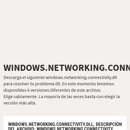
WINDOWS.NETWORKING.CONNE
Descarga el siguiente windows.networking.connectivity.dll
para resolver tu problema dll. En este momento tenemos
disponibles 6 versiones diferentes de este archivo.
Elige sabiamente. La mayoría de las veces basta con elegir la
versión más alta.
WINDOWS.NETWORKING.CONNECTIVITY.DLL,
DESCRIPCIÓN
DEL ARCHIVO
: WINDOWS NETWORKING CONNECTIVITY