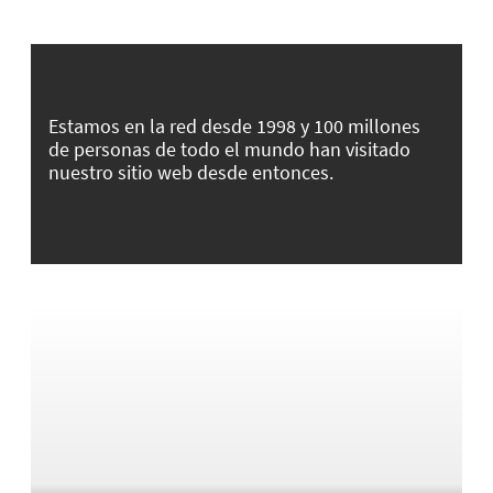
Estamos en la red desde 1998 y 100 millones
de personas de todo el mundo han visitado
nuestro sitio web desde entonces.