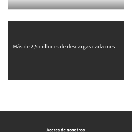
Más de 2,5 millones de descargas cada mes
Acerca de nosotros