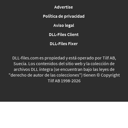
Advertise
Política de privacidad
Aviso legal
DLL-Files Client
DLL-Files Fixer
DLL‑files.com es propiedad y está operado por Tilf AB,
Suecia. Los contenidos del sitio web y la colección de
archivos DLL íntegra (se encuentran bajo las leyes de
"derecho de autor de las colecciones") tienen © Copyright
Tilf AB 1998-2026