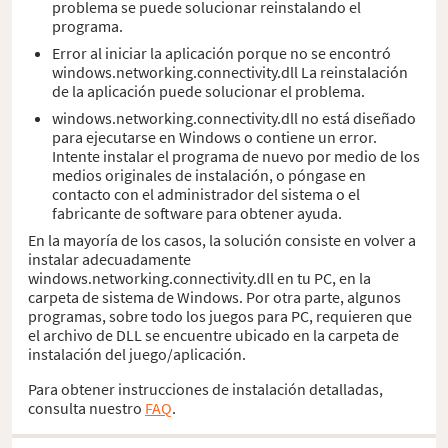
problema se puede solucionar reinstalando el
programa.
Error al iniciar la aplicación porque no se encontró
windows.networking.connectivity.dll La reinstalación
de la aplicación puede solucionar el problema.
windows.networking.connectivity.dll no está diseñado
para ejecutarse en Windows o contiene un error.
Intente instalar el programa de nuevo por medio de los
medios originales de instalación, o póngase en
contacto con el administrador del sistema o el
fabricante de software para obtener ayuda.
En la mayoría de los casos, la solución consiste en volver a
instalar adecuadamente
windows.networking.connectivity.dll en tu PC, en la
carpeta de sistema de Windows. Por otra parte, algunos
programas, sobre todo los juegos para PC, requieren que
el archivo de DLL se encuentre ubicado en la carpeta de
instalación del juego/aplicación.
Para obtener instrucciones de instalación detalladas,
consulta nuestro
FAQ
.