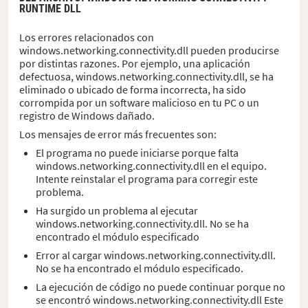
RUNTIME DLL
Los errores relacionados con
windows.networking.connectivity.dll pueden producirse
por distintas razones. Por ejemplo, una aplicación
defectuosa, windows.networking.connectivity.dll, se ha
eliminado o ubicado de forma incorrecta, ha sido
corrompida por un software malicioso en tu PC o un
registro de Windows dañado.
Los mensajes de error más frecuentes son:
El programa no puede iniciarse porque falta
windows.networking.connectivity.dll en el equipo.
Intente reinstalar el programa para corregir este
problema.
Ha surgido un problema al ejecutar
windows.networking.connectivity.dll. No se ha
encontrado el módulo especificado
Error al cargar windows.networking.connectivity.dll.
No se ha encontrado el módulo especificado.
La ejecución de código no puede continuar porque no
se encontró windows.networking.connectivity.dll Este