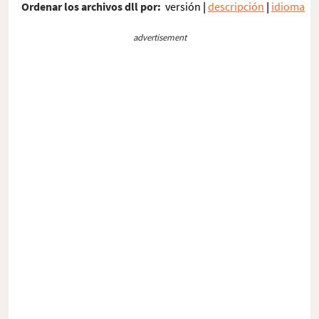
Ordenar los archivos dll por:
versión
|
descripción
|
idioma
advertisement