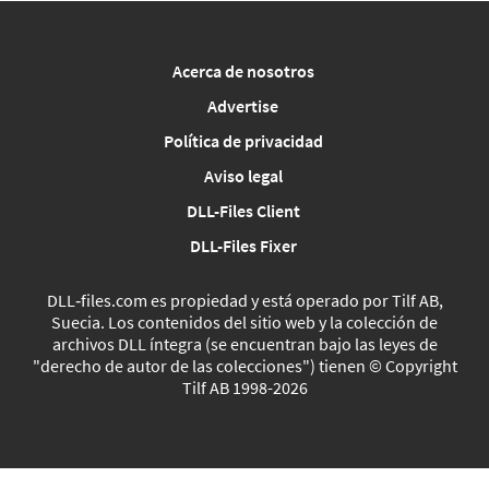
Acerca de nosotros
Advertise
Política de privacidad
Aviso legal
DLL-Files Client
DLL-Files Fixer
DLL‑files.com es propiedad y está operado por Tilf AB,
Suecia. Los contenidos del sitio web y la colección de
archivos DLL íntegra (se encuentran bajo las leyes de
"derecho de autor de las colecciones") tienen © Copyright
Tilf AB 1998-2026