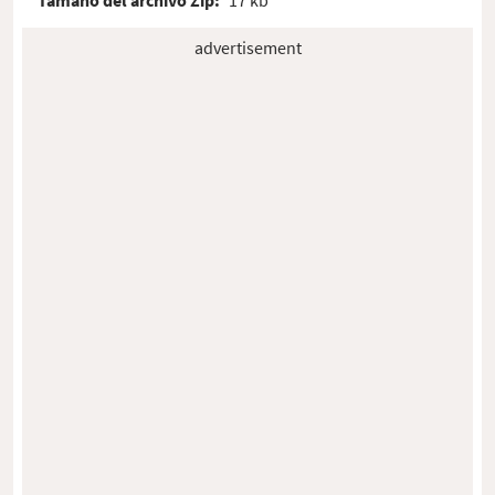
advertisement