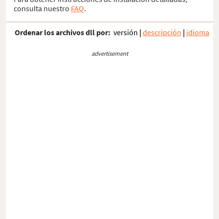
consulta nuestro
FAQ
.
Ordenar los archivos dll por:
versión
|
descripción
|
idioma
advertisement