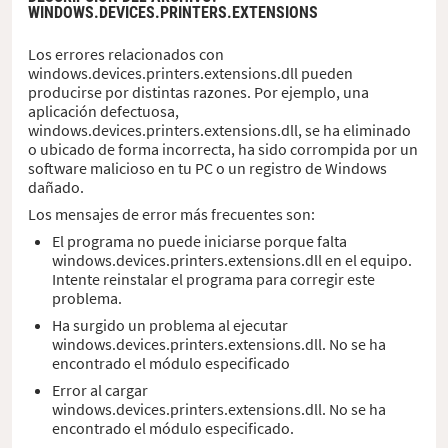
WINDOWS.DEVICES.PRINTERS.EXTENSIONS
Los errores relacionados con
windows.devices.printers.extensions.dll pueden
producirse por distintas razones. Por ejemplo, una
aplicación defectuosa,
windows.devices.printers.extensions.dll, se ha eliminado
o ubicado de forma incorrecta, ha sido corrompida por un
software malicioso en tu PC o un registro de Windows
dañado.
Los mensajes de error más frecuentes son:
El programa no puede iniciarse porque falta
windows.devices.printers.extensions.dll en el equipo.
Intente reinstalar el programa para corregir este
problema.
Ha surgido un problema al ejecutar
windows.devices.printers.extensions.dll. No se ha
encontrado el módulo especificado
Error al cargar
windows.devices.printers.extensions.dll. No se ha
encontrado el módulo especificado.