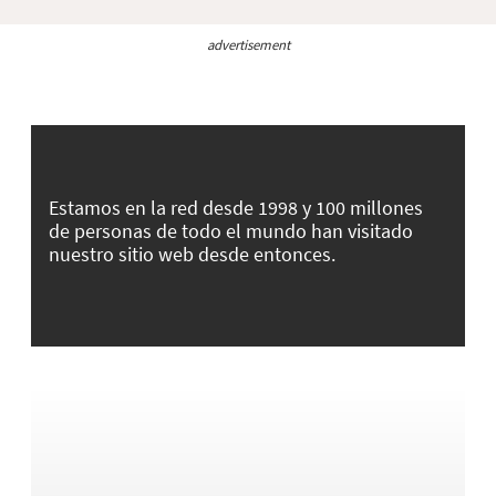
advertisement
Estamos en la red desde 1998 y 100 millones
de personas de todo el mundo han visitado
nuestro sitio web desde entonces.