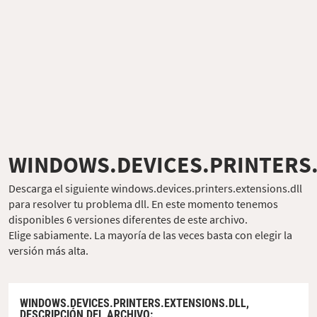
WINDOWS.DEVICES.PRINTERS
Descarga el siguiente windows.devices.printers.extensions.dll
para resolver tu problema dll. En este momento tenemos
disponibles 6 versiones diferentes de este archivo.
Elige sabiamente. La mayoría de las veces basta con elegir la
versión más alta.
WINDOWS.DEVICES.PRINTERS.EXTENSIONS.DLL,
DESCRIPCIÓN DEL ARCHIVO
: