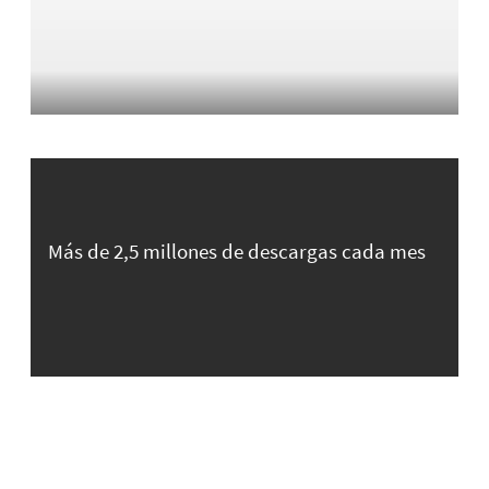
Más de 2,5 millones de descargas cada mes