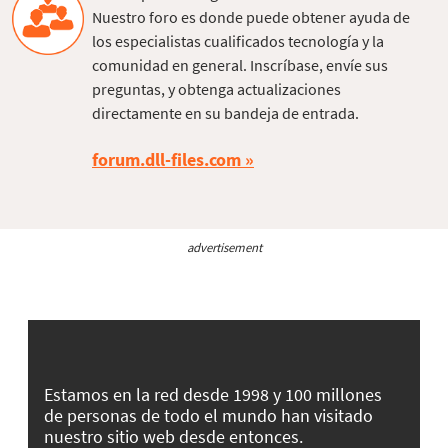
Nuestro foro es donde puede obtener ayuda de
los especialistas cualificados tecnología y la
comunidad en general. Inscríbase, envíe sus
preguntas, y obtenga actualizaciones
directamente en su bandeja de entrada.
forum.dll-files.com
advertisement
Estamos en la red desde 1998 y 100 millones
de personas de todo el mundo han visitado
nuestro sitio web desde entonces.