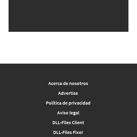
Acerca de nosotros
Advertise
Política de privacidad
Aviso legal
DLL-Files Client
DLL-Files Fixer