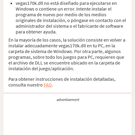
vegas170k.dll no está diseñado para ejecutarse en
Windows o contiene un error. Intente instalar el
programa de nuevo por medio de los medios
originales de instalación, o póngase en contacto con el
administrador del sistema o el fabricante de software
para obtener ayuda.
En la mayoría de los casos, la solución consiste en volver a
instalar adecuadamente vegas170k.dll en tu PC, en la
carpeta de sistema de Windows. Por otra parte, algunos
programas, sobre todo los juegos para PC, requieren que
el archivo de DLL se encuentre ubicado en la carpeta de
instalación del juego/aplicación.
Para obtener instrucciones de instalación detalladas,
consulta nuestro
FAQ
.
advertisement