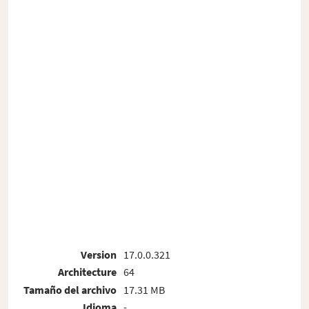
Version
17.0.0.321
Architecture
64
Tamaño del archivo
17.31 MB
Idioma
-