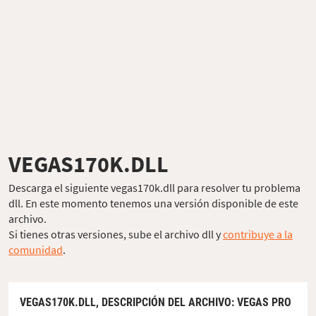
VEGAS170K.DLL
Descarga el siguiente vegas170k.dll para resolver tu problema
dll. En este momento tenemos una versión disponible de este
archivo.
Si tienes otras versiones, sube el archivo dll y
contribuye a la
comunidad
.
VEGAS170K.DLL,
DESCRIPCIÓN DEL ARCHIVO
: VEGAS PRO