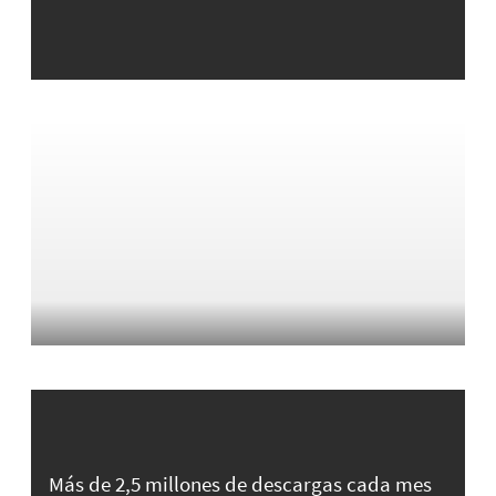
Más de 2,5 millones de descargas cada mes