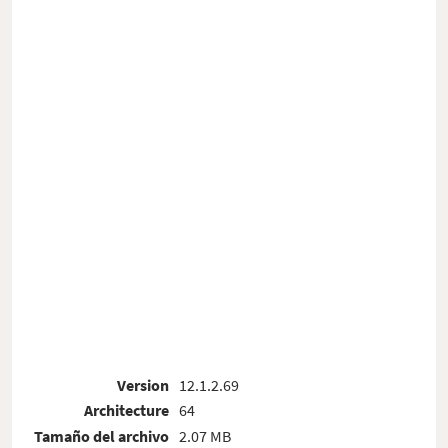
Version
12.1.2.69
Architecture
64
Tamaño del archivo
2.07 MB