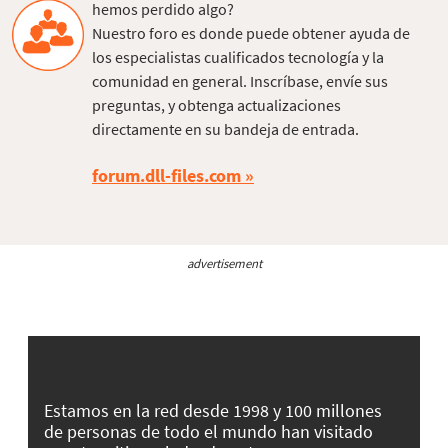
hemos perdido algo?
Nuestro foro es donde puede obtener ayuda de
los especialistas cualificados tecnología y la
comunidad en general. Inscríbase, envíe sus
preguntas, y obtenga actualizaciones
directamente en su bandeja de entrada.
forum.dll-files.com
advertisement
Estamos en la red desde 1998 y 100 millones
de personas de todo el mundo han visitado