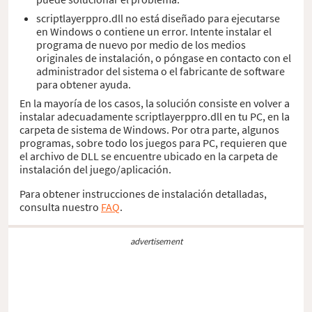
scriptlayerppro.dll no está diseñado para ejecutarse
en Windows o contiene un error. Intente instalar el
programa de nuevo por medio de los medios
originales de instalación, o póngase en contacto con el
administrador del sistema o el fabricante de software
para obtener ayuda.
En la mayoría de los casos, la solución consiste en volver a
instalar adecuadamente scriptlayerppro.dll en tu PC, en la
carpeta de sistema de Windows. Por otra parte, algunos
programas, sobre todo los juegos para PC, requieren que
el archivo de DLL se encuentre ubicado en la carpeta de
instalación del juego/aplicación.
Para obtener instrucciones de instalación detalladas,
consulta nuestro
FAQ
.
advertisement