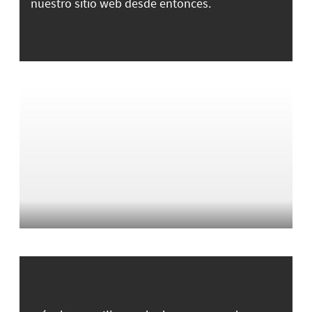
nuestro sitio web desde entonces.