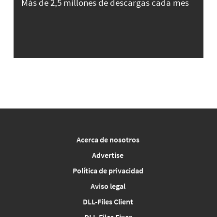
Más de 2,5 millones de descargas cada mes
Acerca de nosotros
Advertise
Política de privacidad
Aviso legal
DLL-Files Client
DLL-Files Fixer