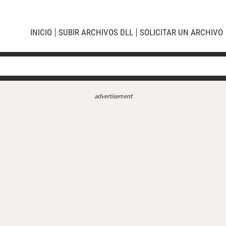
INICIO
SUBIR ARCHIVOS DLL
SOLICITAR UN ARCHIVO
advertisement