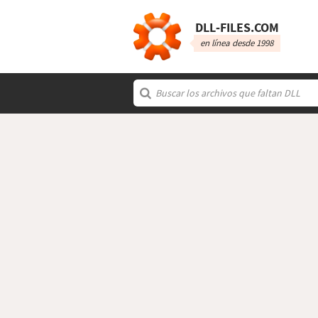
DLL‑FILES.COM
en línea desde 1998