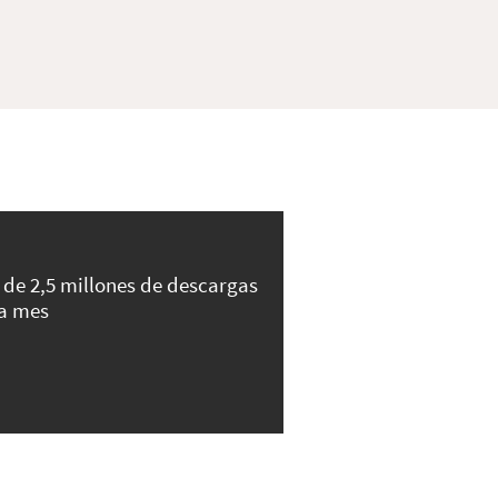
 de 2,5 millones de descargas
a mes