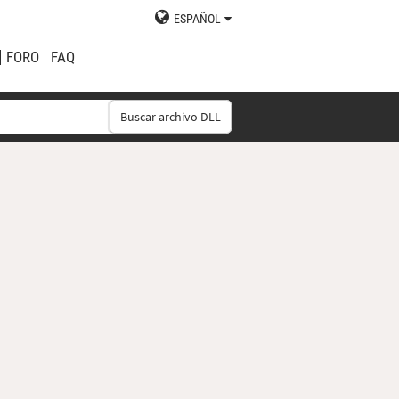
ESPAÑOL
FORO
FAQ
Buscar archivo DLL