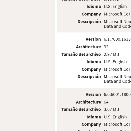
Idioma
U.S. English
Company
Microsoft Cor
Descripción
Microsoft Neu
Data and Cod
Version
6.1.7600.1638
Architecture
32
Tamaño del archivo
2.97 MB
Idioma
U.S. English
Company
Microsoft Cor
Descripción
Microsoft Neu
Data and Cod
Version
6.0.6001.1800
Architecture
64
Tamaño del archivo
3.07 MB
Idioma
U.S. English
Company
Microsoft Cor