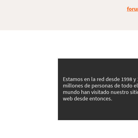
foru
Estamos en la red desde 1998 y
millones de personas de todo el
mundo han visitado nuestro siti
web desde entonces.