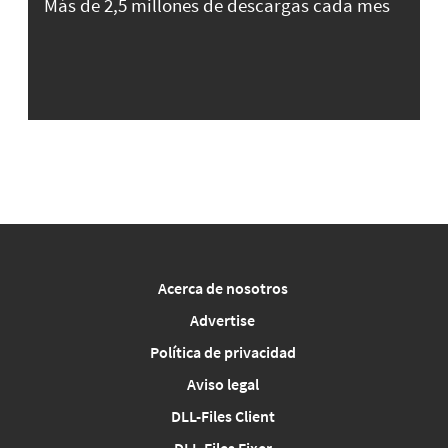
Más de 2,5 millones de descargas cada mes
Acerca de nosotros
Advertise
Política de privacidad
Aviso legal
DLL-Files Client
DLL-Files Fixer