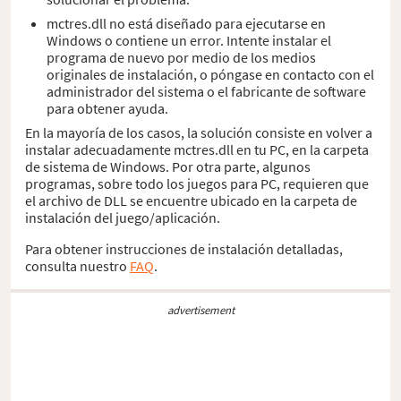
mctres.dll no está diseñado para ejecutarse en
Windows o contiene un error. Intente instalar el
programa de nuevo por medio de los medios
originales de instalación, o póngase en contacto con el
administrador del sistema o el fabricante de software
para obtener ayuda.
En la mayoría de los casos, la solución consiste en volver a
instalar adecuadamente mctres.dll en tu PC, en la carpeta
de sistema de Windows. Por otra parte, algunos
programas, sobre todo los juegos para PC, requieren que
el archivo de DLL se encuentre ubicado en la carpeta de
instalación del juego/aplicación.
Para obtener instrucciones de instalación detalladas,
consulta nuestro
FAQ
.
advertisement