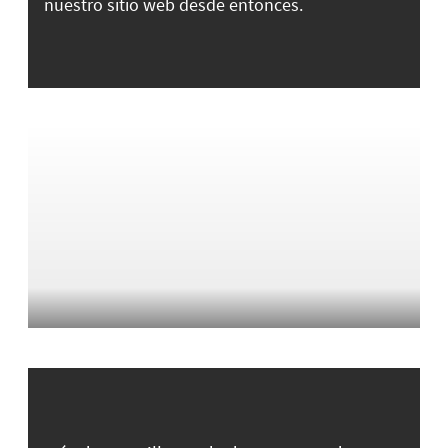
nuestro sitio web desde entonces.