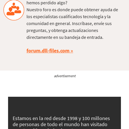
hemos perdido algo?
Nuestro foro es donde puede obtener ayuda de
los especialistas cualificados tecnología y la
comunidad en general. Inscríbase, envíe sus
preguntas, y obtenga actualizaciones
directamente en su bandeja de entrada.
forum.dll-files.com
advertisement
Estamos en la red desde 1998 y 100 millones
de personas de todo el mundo han visitado