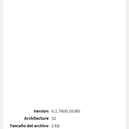
Version
6.1.7600.16385
Architecture
32
Tamaño del archivo
2 kb