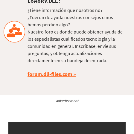
LSASRV.DLL?
¿Tiene información que nosotros no?
¿Fueron de ayuda nuestros consejos o nos
hemos perdido algo?
Nuestro foro es donde puede obtener ayuda de
los especialistas cualificados tecnología y la
comunidad en general. Inscríbase, envíe sus
preguntas, y obtenga actualizaciones
directamente en su bandeja de entrada.
forum.dll-files.com
advertisement