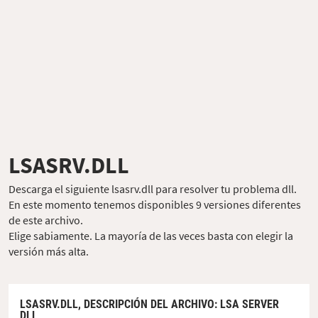
LSASRV.DLL
Descarga el siguiente lsasrv.dll para resolver tu problema dll.
En este momento tenemos disponibles 9 versiones diferentes
de este archivo.
Elige sabiamente. La mayoría de las veces basta con elegir la
versión más alta.
LSASRV.DLL,
DESCRIPCIÓN DEL ARCHIVO
: LSA SERVER
DLL