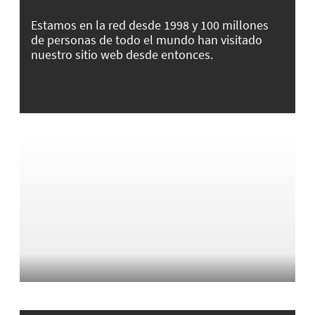
Estamos en la red desde 1998 y 100 millones
de personas de todo el mundo han visitado
nuestro sitio web desde entonces.