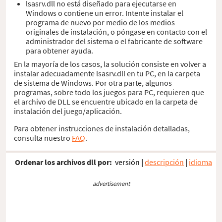
lsasrv.dll no está diseñado para ejecutarse en
Windows o contiene un error. Intente instalar el
programa de nuevo por medio de los medios
originales de instalación, o póngase en contacto con el
administrador del sistema o el fabricante de software
para obtener ayuda.
En la mayoría de los casos, la solución consiste en volver a
instalar adecuadamente lsasrv.dll en tu PC, en la carpeta
de sistema de Windows. Por otra parte, algunos
programas, sobre todo los juegos para PC, requieren que
el archivo de DLL se encuentre ubicado en la carpeta de
instalación del juego/aplicación.
Para obtener instrucciones de instalación detalladas,
consulta nuestro
FAQ
.
Ordenar los archivos dll por:
versión
|
descripción
|
idioma
advertisement