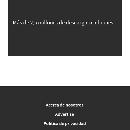
Más de 2,5 millones de descargas cada mes
Acerca de nosotros
Advertise
Política de privacidad