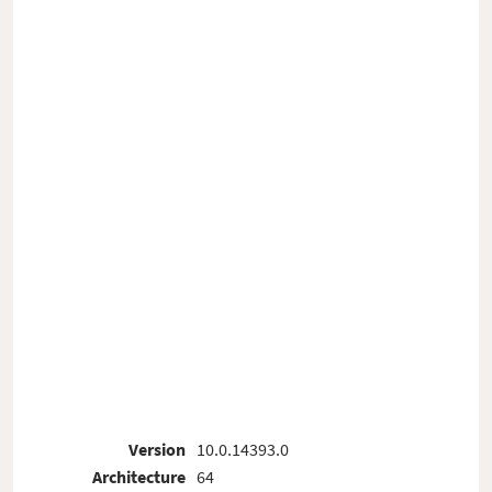
Version
10.0.14393.0
Architecture
64