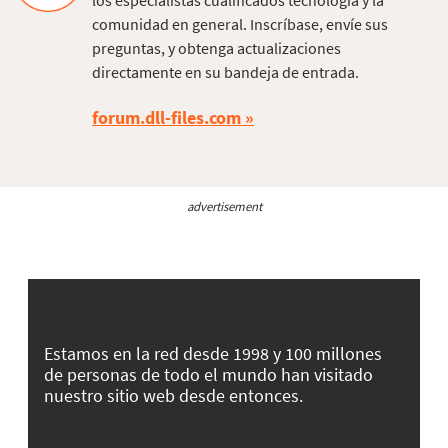
los especialistas cualificados tecnología y la
comunidad en general. Inscríbase, envíe sus
preguntas, y obtenga actualizaciones
directamente en su bandeja de entrada.
forum.dll-files.com
advertisement
Estamos en la red desde 1998 y 100 millones
de personas de todo el mundo han visitado
nuestro sitio web desde entonces.