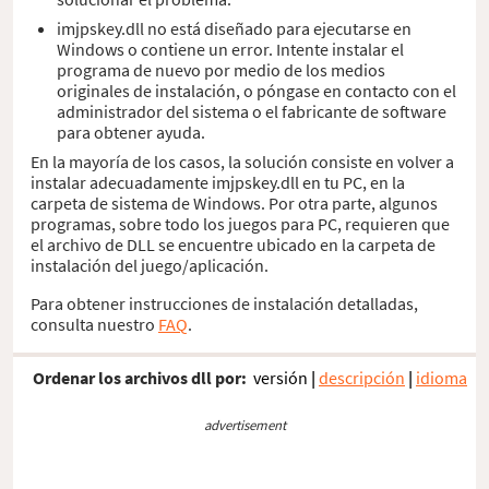
imjpskey.dll no está diseñado para ejecutarse en
Windows o contiene un error. Intente instalar el
programa de nuevo por medio de los medios
originales de instalación, o póngase en contacto con el
administrador del sistema o el fabricante de software
para obtener ayuda.
En la mayoría de los casos, la solución consiste en volver a
instalar adecuadamente imjpskey.dll en tu PC, en la
carpeta de sistema de Windows. Por otra parte, algunos
programas, sobre todo los juegos para PC, requieren que
el archivo de DLL se encuentre ubicado en la carpeta de
instalación del juego/aplicación.
Para obtener instrucciones de instalación detalladas,
consulta nuestro
FAQ
.
Ordenar los archivos dll por:
versión
|
descripción
|
idioma
advertisement