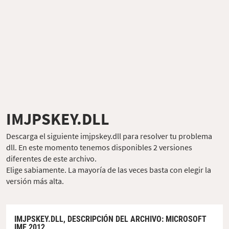
IMJPSKEY.DLL
Descarga el siguiente imjpskey.dll para resolver tu problema
dll. En este momento tenemos disponibles 2 versiones
diferentes de este archivo.
Elige sabiamente. La mayoría de las veces basta con elegir la
versión más alta.
IMJPSKEY.DLL,
DESCRIPCIÓN DEL ARCHIVO
: MICROSOFT
IME 2012