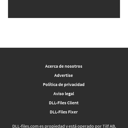
Acerca de nosotros
Advertise
Política de privacidad
Aviso legal
DLL-Files Client
DLL-Files Fixer
DLL‑files.com es propiedad y está operado por Tilf AB,