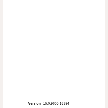
Version
15.0.9600.16384