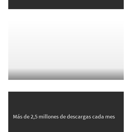
Más de 2,5 millones de descargas cada mes