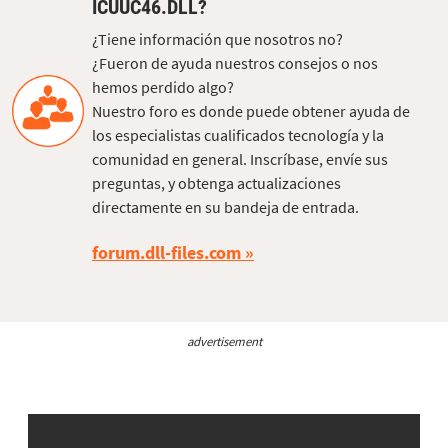
ICUUC46.DLL?
¿Tiene información que nosotros no?
¿Fueron de ayuda nuestros consejos o nos
hemos perdido algo?
Nuestro foro es donde puede obtener ayuda de
los especialistas cualificados tecnología y la
comunidad en general. Inscríbase, envíe sus
preguntas, y obtenga actualizaciones
directamente en su bandeja de entrada.
forum.dll-files.com
advertisement