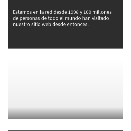
Estamos en la red desde 1998 y 100 millones
de personas de todo el mundo han visitado
nuestro sitio web desde entonces.