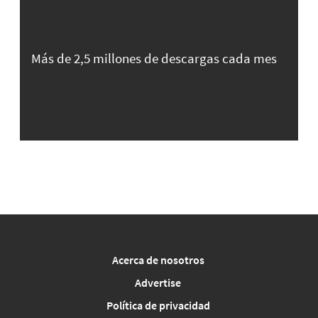
Más de 2,5 millones de descargas cada mes
Acerca de nosotros
Advertise
Política de privacidad