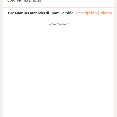
Ordenar los archivos dll por:
versión
|
descripción
|
idioma
advertisement