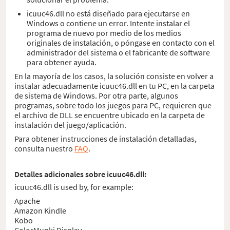
icuuc46.dll no está diseñado para ejecutarse en
Windows o contiene un error. Intente instalar el
programa de nuevo por medio de los medios
originales de instalación, o póngase en contacto con el
administrador del sistema o el fabricante de software
para obtener ayuda.
En la mayoría de los casos, la solución consiste en volver a
instalar adecuadamente icuuc46.dll en tu PC, en la carpeta
de sistema de Windows. Por otra parte, algunos
programas, sobre todo los juegos para PC, requieren que
el archivo de DLL se encuentre ubicado en la carpeta de
instalación del juego/aplicación.
Para obtener instrucciones de instalación detalladas,
consulta nuestro
FAQ
.
Detalles adicionales sobre icuuc46.dll:
icuuc46.dll is used by, for example:
Apache
Amazon Kindle
Kobo
ColorMunki Display