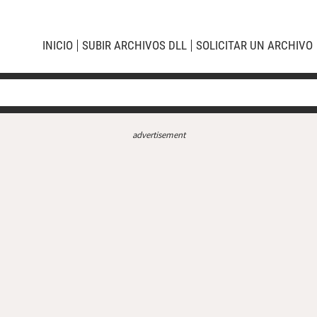
INICIO
SUBIR ARCHIVOS DLL
SOLICITAR UN ARCHIVO
advertisement