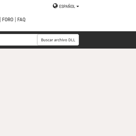
ESPAÑOL
FORO
FAQ
Buscar archivo DLL