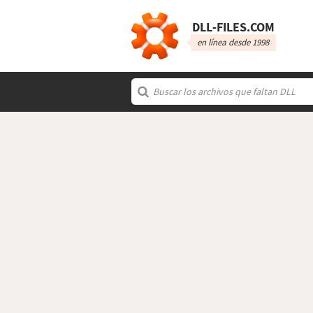
DLL‑FILES.COM
en línea desde 1998