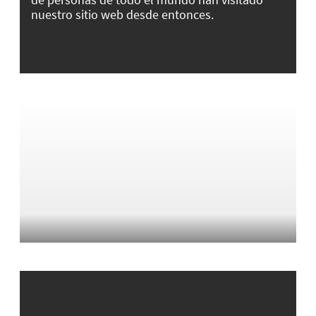
nuestro sitio web desde entonces.