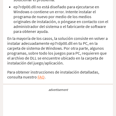
ep7rdp00.dll no está diseñado para ejecutarse en
Windows o contiene un error. Intente instalar el
programa de nuevo por medio de los medios
originales de instalación, o póngase en contacto con el
administrador del sistema o el fabricante de software
para obtener ayuda.
En la mayoría de los casos, la solución consiste en volver a
instalar adecuadamente ep7rdp00.dll en tu PC, en la
carpeta de sistema de Windows. Por otra parte, algunos
programas, sobre todo los juegos para PC, requieren que
el archivo de DLL se encuentre ubicado en la carpeta de
instalación del juego/aplicación.
Para obtener instrucciones de instalación detalladas,
consulta nuestro
FAQ
.
advertisement