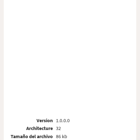
Version
1.0.0.0
Architecture
32
Tamaño del archivo
86 kb