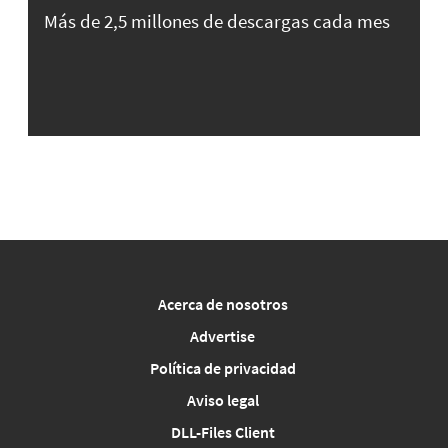
Más de 2,5 millones de descargas cada mes
Acerca de nosotros
Advertise
Política de privacidad
Aviso legal
DLL-Files Client