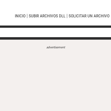
INICIO
SUBIR ARCHIVOS DLL
SOLICITAR UN ARCHIVO
advertisement