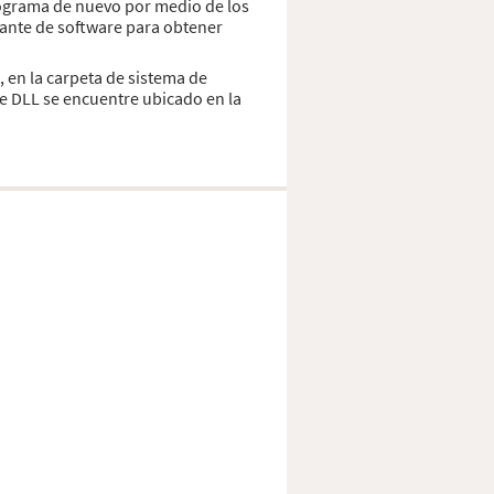
programa de nuevo por medio de los
cante de software para obtener
, en la carpeta de sistema de
e DLL se encuentre ubicado en la