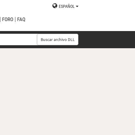
ESPAÑOL
FORO
FAQ
Buscar archivo DLL