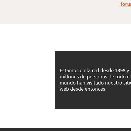
foru
Estamos en la red desde 1998 y
millones de personas de todo el
mundo han visitado nuestro siti
web desde entonces.