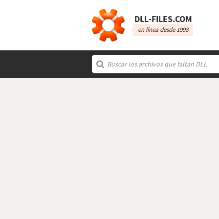
DLL‑FILES.COM
en línea desde 1998