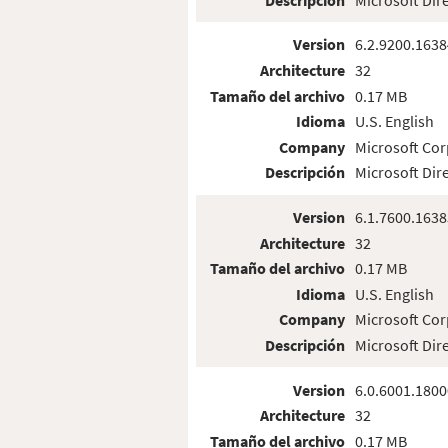
Version
6.2.9200.1638
Architecture
32
Tamaño del archivo
0.17 MB
Idioma
U.S. English
Company
Microsoft Cor
Descripción
Microsoft Dir
Version
6.1.7600.1638
Architecture
32
Tamaño del archivo
0.17 MB
Idioma
U.S. English
Company
Microsoft Cor
Descripción
Microsoft Dir
Version
6.0.6001.1800
Architecture
32
Tamaño del archivo
0.17 MB