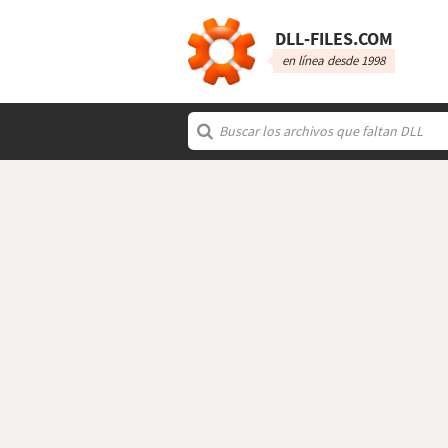
DLL‑FILES.COM
en línea desde 1998