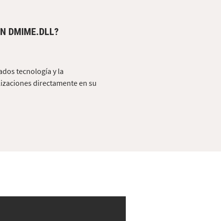
N DMIME.DLL?
ados tecnología y la
lizaciones directamente en su