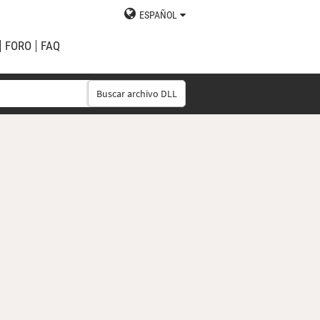
ESPAÑOL
FORO
FAQ
Buscar archivo DLL