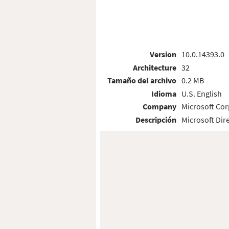
Version
10.0.14393.0
Architecture
32
Tamaño del archivo
0.2 MB
Idioma
U.S. English
Company
Microsoft Cor
Descripción
Microsoft Dir