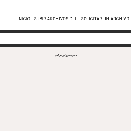
INICIO
SUBIR ARCHIVOS DLL
SOLICITAR UN ARCHIVO
advertisement