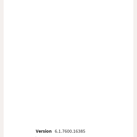
Version
6.1.7600.16385