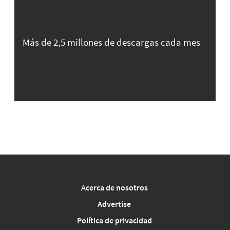
Más de 2,5 millones de descargas cada mes
Acerca de nosotros
Advertise
Política de privacidad