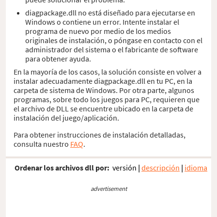
diagpackage.dll no está diseñado para ejecutarse en
Windows o contiene un error. Intente instalar el
programa de nuevo por medio de los medios
originales de instalación, o póngase en contacto con el
administrador del sistema o el fabricante de software
para obtener ayuda.
En la mayoría de los casos, la solución consiste en volver a
instalar adecuadamente diagpackage.dll en tu PC, en la
carpeta de sistema de Windows. Por otra parte, algunos
programas, sobre todo los juegos para PC, requieren que
el archivo de DLL se encuentre ubicado en la carpeta de
instalación del juego/aplicación.
Para obtener instrucciones de instalación detalladas,
consulta nuestro
FAQ
.
Ordenar los archivos dll por:
versión
|
descripción
|
idioma
advertisement