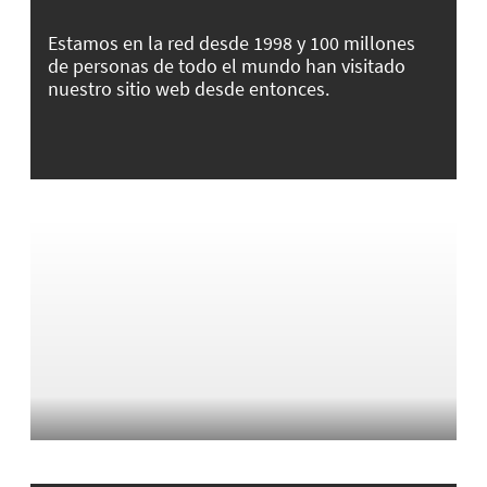
Estamos en la red desde 1998 y 100 millones
de personas de todo el mundo han visitado
nuestro sitio web desde entonces.