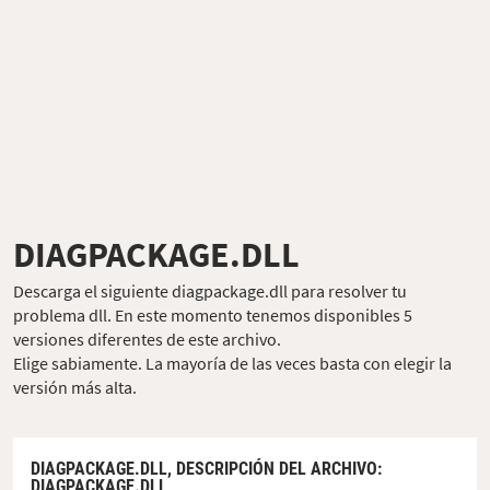
DIAGPACKAGE.DLL
Descarga el siguiente diagpackage.dll para resolver tu
problema dll. En este momento tenemos disponibles 5
versiones diferentes de este archivo.
Elige sabiamente. La mayoría de las veces basta con elegir la
versión más alta.
DIAGPACKAGE.DLL,
DESCRIPCIÓN DEL ARCHIVO
:
DIAGPACKAGE.DLL