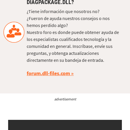
DIAGPACKAGE.DLL?
¿Tiene información que nosotros no?
¿Fueron de ayuda nuestros consejos o nos
hemos perdido algo?
Nuestro foro es donde puede obtener ayuda de
los especialistas cualificados tecnología y la
comunidad en general. Inscríbase, envíe sus
preguntas, y obtenga actualizaciones
directamente en su bandeja de entrada.
forum.dll-files.com
advertisement