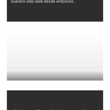
nuestro sitio web desde entonces.