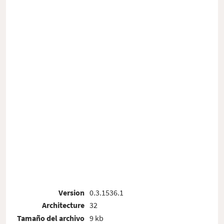
Version
0.3.1536.1
Architecture
32
Tamaño del archivo
9 kb