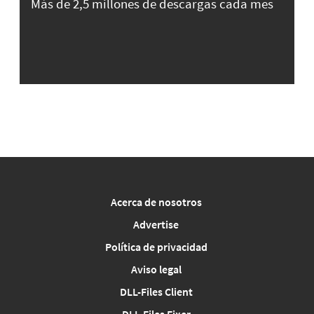
Más de 2,5 millones de descargas cada mes
Acerca de nosotros
Advertise
Política de privacidad
Aviso legal
DLL-Files Client
DLL-Files Fixer