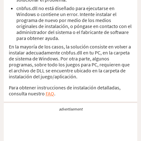
cnbfus.dll no está diseñado para ejecutarse en
Windows o contiene un error. Intente instalar el
programa de nuevo por medio de los medios
originales de instalación, o póngase en contacto con el
administrador del sistema o el fabricante de software
para obtener ayuda.
En la mayoría de los casos, la solución consiste en volver a
instalar adecuadamente cnbfus.dll en tu PC, en la carpeta
de sistema de Windows. Por otra parte, algunos
programas, sobre todo los juegos para PC, requieren que
el archivo de DLL se encuentre ubicado en la carpeta de
instalación del juego/aplicación.
Para obtener instrucciones de instalación detalladas,
consulta nuestro
FAQ
.
advertisement