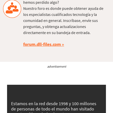
hemos perdido algo?
Nuestro foro es donde puede obtener ayuda de
los especialistas cualificados tecnología y la
comunidad en general. Inscríbase, envíe sus
preguntas, y obtenga actualizaciones
directamente en su bandeja de entrada.
forum.dll-files.com
advertisement
Estamos en la red desde 1998 y 100 millones
de personas de todo el mundo han visitado