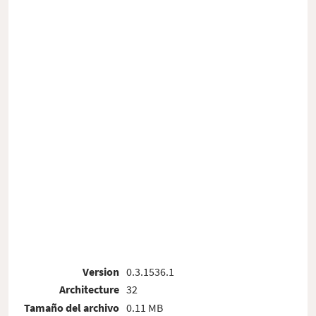
Version
0.3.1536.1
Architecture
32
Tamaño del archivo
0.11 MB