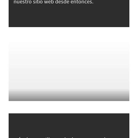
nuestro sitio web desde entonces.