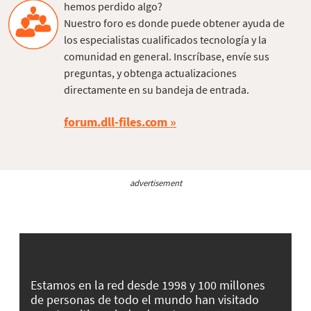
hemos perdido algo?
Nuestro foro es donde puede obtener ayuda de
los especialistas cualificados tecnología y la
comunidad en general. Inscríbase, envíe sus
preguntas, y obtenga actualizaciones
directamente en su bandeja de entrada.
forum.dll-files.com
advertisement
Estamos en la red desde 1998 y 100 millones
de personas de todo el mundo han visitado