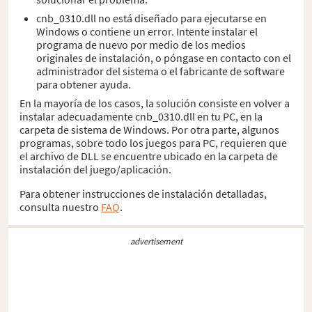
cnb_0310.dll no está diseñado para ejecutarse en
Windows o contiene un error. Intente instalar el
programa de nuevo por medio de los medios
originales de instalación, o póngase en contacto con el
administrador del sistema o el fabricante de software
para obtener ayuda.
En la mayoría de los casos, la solución consiste en volver a
instalar adecuadamente cnb_0310.dll en tu PC, en la
carpeta de sistema de Windows. Por otra parte, algunos
programas, sobre todo los juegos para PC, requieren que
el archivo de DLL se encuentre ubicado en la carpeta de
instalación del juego/aplicación.
Para obtener instrucciones de instalación detalladas,
consulta nuestro
FAQ
.
advertisement