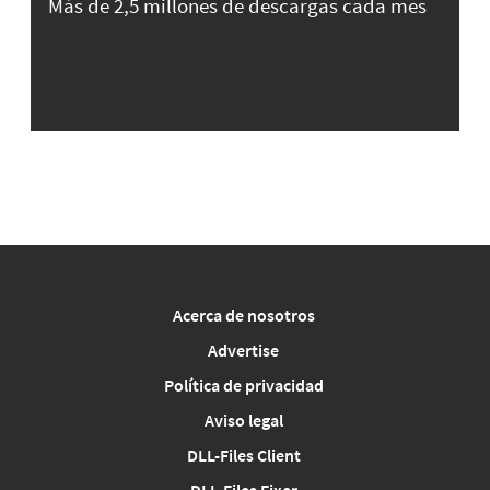
Más de 2,5 millones de descargas cada mes
Acerca de nosotros
Advertise
Política de privacidad
Aviso legal
DLL-Files Client
DLL-Files Fixer