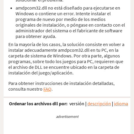
amdpcom32.dll no está diseñado para ejecutarse en
Windows o contiene un error. Intente instalar el
programa de nuevo por medio de los medios
originales de instalación, o póngase en contacto con el
administrador del sistema o el fabricante de software
para obtener ayuda.
En la mayoría de los casos, la solución consiste en volver a
instalar adecuadamente amdpcom32.dll en tu PC, en la
carpeta de sistema de Windows. Por otra parte, algunos
programas, sobre todo los juegos para PC, requieren que
el archivo de DLL se encuentre ubicado en la carpeta de
instalación del juego/aplicación.
Para obtener instrucciones de instalación detalladas,
consulta nuestro
FAQ
.
Ordenar los archivos dll por:
versión
|
descripción
|
idioma
advertisement