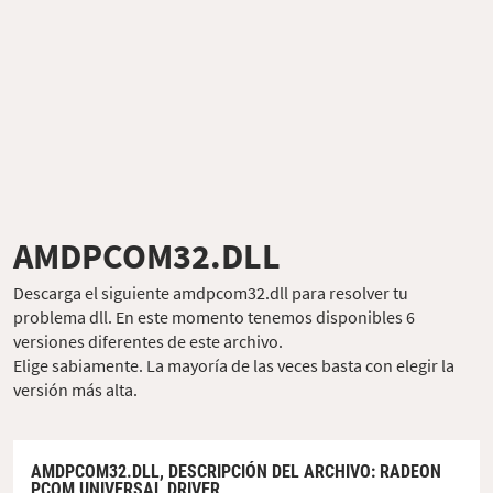
AMDPCOM32.DLL
Descarga el siguiente amdpcom32.dll para resolver tu
problema dll. En este momento tenemos disponibles 6
versiones diferentes de este archivo.
Elige sabiamente. La mayoría de las veces basta con elegir la
versión más alta.
AMDPCOM32.DLL,
DESCRIPCIÓN DEL ARCHIVO
: RADEON
PCOM UNIVERSAL DRIVER