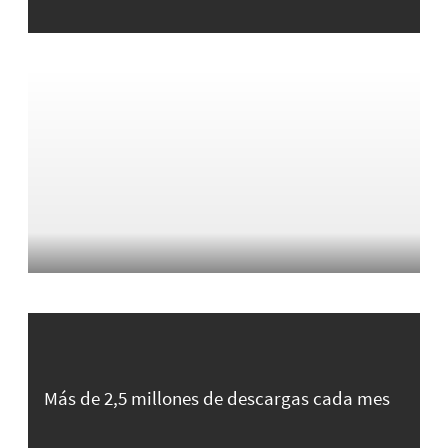
Más de 2,5 millones de descargas cada mes