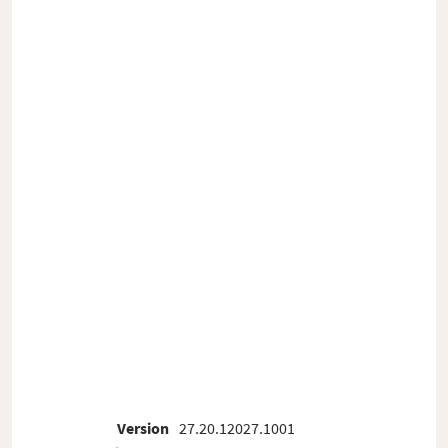
Version
27.20.12027.1001