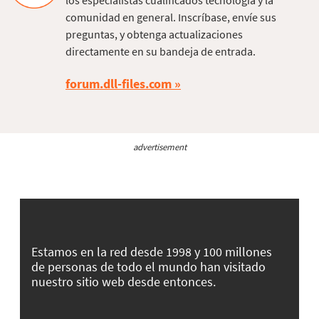
los especialistas cualificados tecnología y la
comunidad en general. Inscríbase, envíe sus
preguntas, y obtenga actualizaciones
directamente en su bandeja de entrada.
forum.dll-files.com
advertisement
Estamos en la red desde 1998 y 100 millones
de personas de todo el mundo han visitado
nuestro sitio web desde entonces.