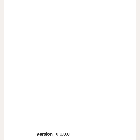
Version
0.0.0.0