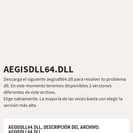
AEGISDLL64.DLL
Descarga el siguiente aegisdll64.dll para resolver tu problema
dll. En este momento tenemos disponibles 2 versiones
diferentes de este archivo.
Elige sabiamente. La mayoría de las veces basta con elegir la
versión más alta.
AEGISDLL64.DLL,
DESCRIPCIÓN DEL ARCHIVO
:
AEGISDLL64.DLL