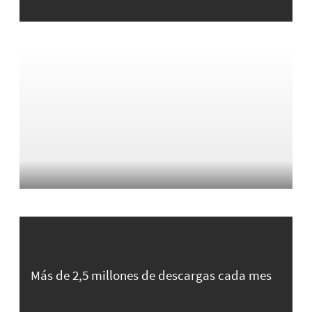
Más de 2,5 millones de descargas cada mes