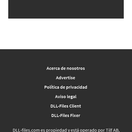
Acerca de nosotros
Advertise
Política de privacidad
Aviso legal
DLL-Files Client
DLL-Files Fixer
DLL‑files.com es propiedad y está operado por Tilf AB,