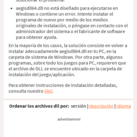
aegisdll64.dll no está diseñado para ejecutarse en
Windows o contiene un error. Intente instalar el
programa de nuevo por medio de los medios
originales de instalación, o póngase en contacto con el
administrador del sistema o el fabricante de software
para obtener ayuda.
En la mayoría de los casos, la solución consiste en volver a
instalar adecuadamente aegisdll64.dll en tu PC, en la
carpeta de sistema de Windows. Por otra parte, algunos
programas, sobre todo los juegos para PC, requieren que
el archivo de DLL se encuentre ubicado en la carpeta de
instalación del juego/aplicación.
Para obtener instrucciones de instalación detalladas,
consulta nuestro
FAQ
.
Ordenar los archivos dll por:
versión
|
descripción
|
idioma
advertisement