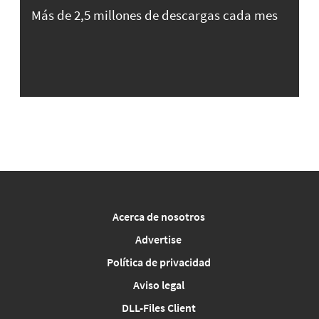
Más de 2,5 millones de descargas cada mes
Acerca de nosotros
Advertise
Política de privacidad
Aviso legal
DLL-Files Client