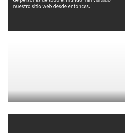
nuestro sitio web desde entonces.