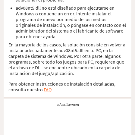
adv08nt5.dll no está diseñado para ejecutarse en
Windows o contiene un error. Intente instalar el
programa de nuevo por medio de los medios
originales de instalación, o póngase en contacto con el
administrador del sistema o el fabricante de software
para obtener ayuda.
En la mayoría de los casos, la solución consiste en volver a
instalar adecuadamente adv08nt5.dll en tu PC, en la
carpeta de sistema de Windows. Por otra parte, algunos
programas, sobre todo los juegos para PC, requieren que
el archivo de DLL se encuentre ubicado en la carpeta de
instalación del juego/aplicación.
Para obtener instrucciones de instalación detalladas,
consulta nuestro
FAQ
.
advertisement