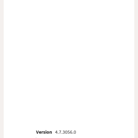
Version
4.7.3056.0