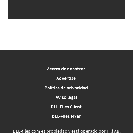
Acerca de nosotros
Advertise
Política de privacidad
Aviso legal
DLL-Files Client
DLL-Files Fixer
DLL‑files.com es propiedad y está operado por Tilf AB,