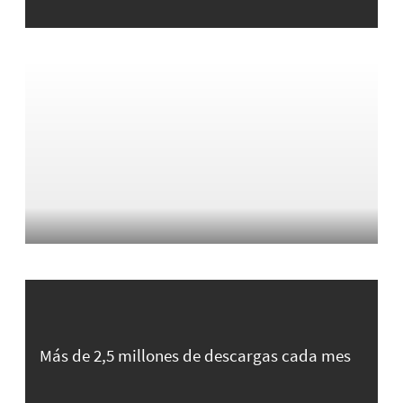
Más de 2,5 millones de descargas cada mes