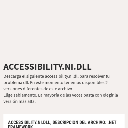
ACCESSIBILITY.NI.DLL
Descarga el siguiente accessibility.ni.dll para resolver tu
problema dll. En este momento tenemos disponibles 2
versiones diferentes de este archivo.
Elige sabiamente. La mayoría de las veces basta con elegir la
versión más alta.
ACCESSIBILITY.NI.DLL,
DESCRIPCIÓN DEL ARCHIVO
: .NET
FRAMEWORK