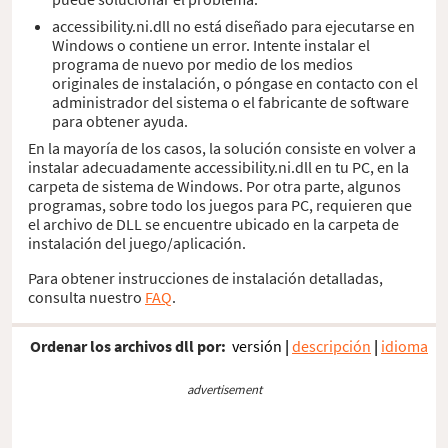
accessibility.ni.dll no está diseñado para ejecutarse en
Windows o contiene un error. Intente instalar el
programa de nuevo por medio de los medios
originales de instalación, o póngase en contacto con el
administrador del sistema o el fabricante de software
para obtener ayuda.
En la mayoría de los casos, la solución consiste en volver a
instalar adecuadamente accessibility.ni.dll en tu PC, en la
carpeta de sistema de Windows. Por otra parte, algunos
programas, sobre todo los juegos para PC, requieren que
el archivo de DLL se encuentre ubicado en la carpeta de
instalación del juego/aplicación.
Para obtener instrucciones de instalación detalladas,
consulta nuestro
FAQ
.
Ordenar los archivos dll por:
versión
|
descripción
|
idioma
advertisement