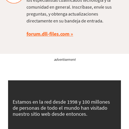
los especialistas cualificados tecnología y la
comunidad en general. Inscríbase, envíe sus
preguntas, y obtenga actualizaciones
directamente en su bandeja de entrada.
forum.dll-files.com
advertisement
Estamos en la red desde 1998 y 100 millones
de personas de todo el mundo han visitado
nuestro sitio web desde entonces.